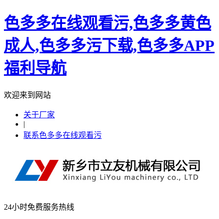
色多多在线观看污,色多多黄色
成人,色多多污下载,色多多APP
福利导航
欢迎来到网站
关于厂家
|
联系色多多在线观看污
24小时免费服务热线