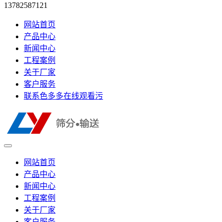
13782587121
网站首页
产品中心
新闻中心
工程案例
关于厂家
客户服务
联系色多多在线观看污
网站首页
产品中心
新闻中心
工程案例
关于厂家
客户服务