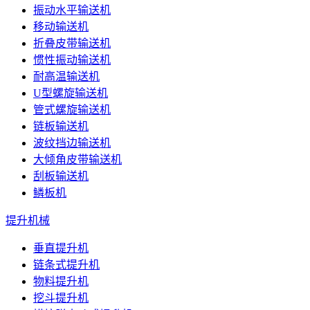
振动水平输送机
移动输送机
折叠皮带输送机
惯性振动输送机
耐高温输送机
U型螺旋输送机
管式螺旋输送机
链板输送机
波纹挡边输送机
大倾角皮带输送机
刮板输送机
鳞板机
提升机械
垂直提升机
链条式提升机
物料提升机
挖斗提升机