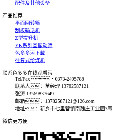
配件及其他设备
产品推荐
平面回转筛
刮板输送机
Z型提升机
YK系列圆振动筛
色多多污下载
往复式给煤机
联系色多多在线观看污
Tel/Fax：0373-2495788
联系人：苗经理 13782587121
张涛 13569837649
邮箱：13782587121@126.com
地址：新乡市七里营镇南魏庄工业园3号
微信更方便