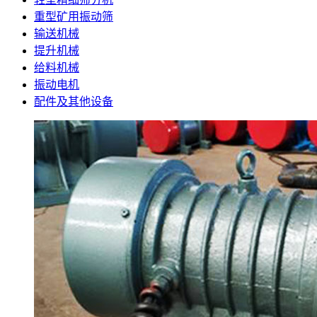
重型矿用振动筛
输送机械
提升机械
给料机械
振动电机
配件及其他设备