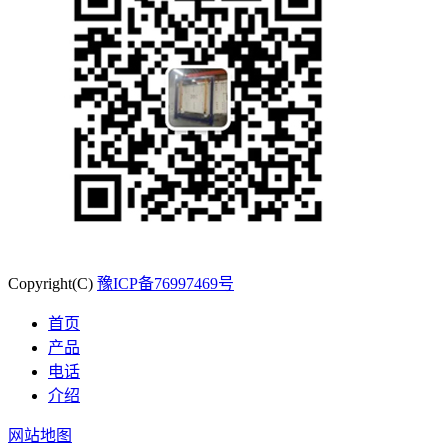
Copyright(C)
豫ICP备76997469号
首页
产品
电话
介绍
网站地图