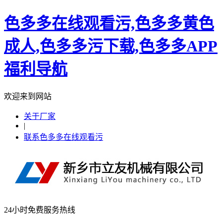
色多多在线观看污,色多多黄色
成人,色多多污下载,色多多APP
福利导航
欢迎来到网站
关于厂家
|
联系色多多在线观看污
24小时免费服务热线