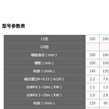
型号参数表