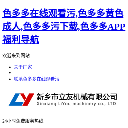
色多多在线观看污,色多多黄色
成人,色多多污下载,色多多APP
福利导航
欢迎来到网站
关于厂家
|
联系色多多在线观看污
24小时免费服务热线