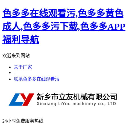
色多多在线观看污,色多多黄色
成人,色多多污下载,色多多APP
福利导航
欢迎来到网站
关于厂家
|
联系色多多在线观看污
24小时免费服务热线