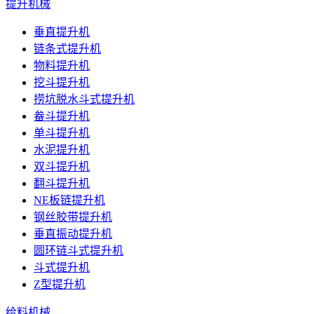
提升机械
垂直提升机
链条式提升机
物料提升机
挖斗提升机
捞坑脱水斗式提升机
畚斗提升机
单斗提升机
水泥提升机
双斗提升机
翻斗提升机
NE板链提升机
钢丝胶带提升机
垂直振动提升机
圆环链斗式提升机
斗式提升机
Z型提升机
给料机械