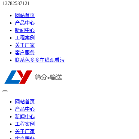
13782587121
网站首页
产品中心
新闻中心
工程案例
关于厂家
客户服务
联系色多多在线观看污
网站首页
产品中心
新闻中心
工程案例
关于厂家
客户服务