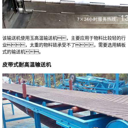
该输送机使用玉高温输送机，主要应用于物料比较轻的行
业，太重的物料链承受不了，需要选用鳞板
式的输送机。
皮带式耐高温输送机