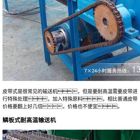
皮带式是很常见的输送机，但是要耐高温需要皮带进
行特殊处理，加入特殊原料，相比普通皮带
价格要翻上好几倍，价格也不便宜。
鳞板式耐高温输送机