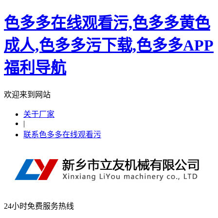
色多多在线观看污,色多多黄色
成人,色多多污下载,色多多APP
福利导航
欢迎来到网站
关于厂家
|
联系色多多在线观看污
24小时免费服务热线