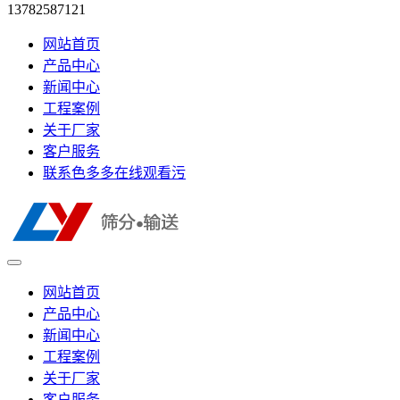
13782587121
网站首页
产品中心
新闻中心
工程案例
关于厂家
客户服务
联系色多多在线观看污
网站首页
产品中心
新闻中心
工程案例
关于厂家
客户服务