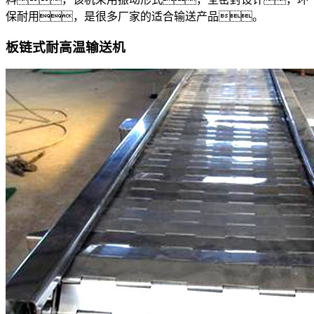
保耐用，是很多厂家的适合输送产品。
板链式耐高温输送机