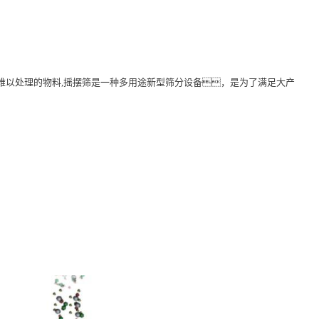
难以处理的物料,
摇摆筛
是一种多用途新型筛分设备，是为了满足大产