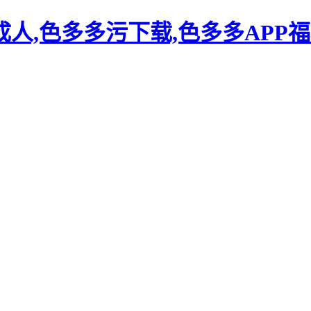
人,色多多污下载,色多多APP