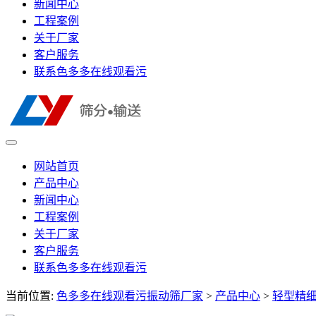
新闻中心
工程案例
关于厂家
客户服务
联系色多多在线观看污
网站首页
产品中心
新闻中心
工程案例
关于厂家
客户服务
联系色多多在线观看污
当前位置:
色多多在线观看污振动筛厂家
>
产品中心
>
轻型精