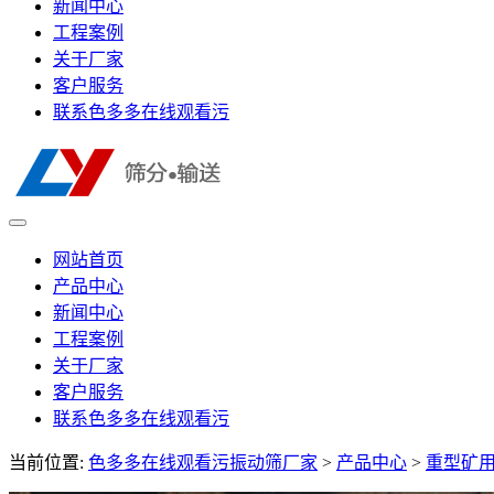
新闻中心
工程案例
关于厂家
客户服务
联系色多多在线观看污
网站首页
产品中心
新闻中心
工程案例
关于厂家
客户服务
联系色多多在线观看污
当前位置:
色多多在线观看污振动筛厂家
>
产品中心
>
重型矿