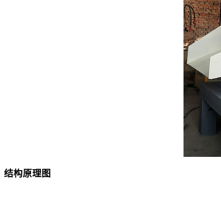
结构原理图