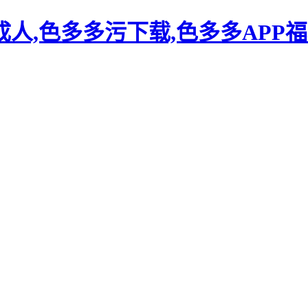
人,色多多污下载,色多多APP