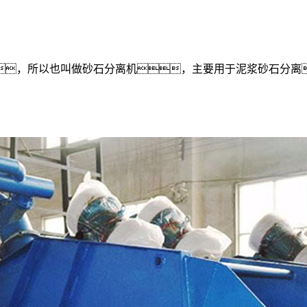
，所以也叫做砂石分离机，主要用于泥浆砂石分离