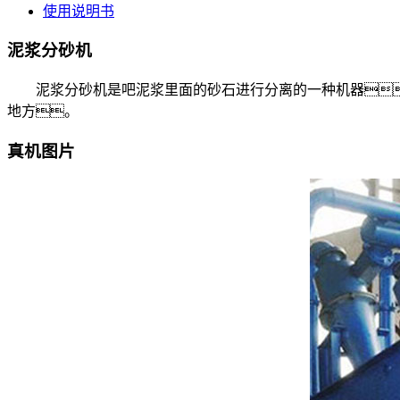
使用说明书
泥浆分砂机
泥浆分砂机是吧泥浆里面的砂石进行分离的一种机器
地方。
真机图片