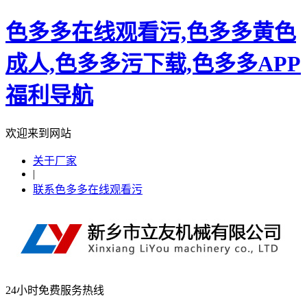
色多多在线观看污,色多多黄色
成人,色多多污下载,色多多APP
福利导航
欢迎来到网站
关于厂家
|
联系色多多在线观看污
24小时免费服务热线