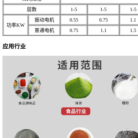
层数
1-5
1-5
1-5
振动电机
0.55
0.75
1.1
功率KW
普通电机
0.75
1.1
1.5
应用行业