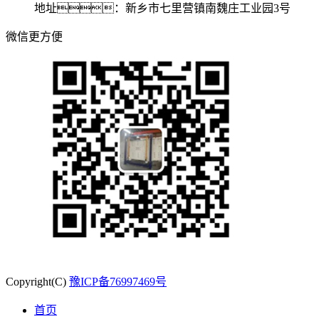
地址：新乡市七里营镇南魏庄工业园3号
微信更方便
Copyright(C)
豫ICP备76997469号
首页