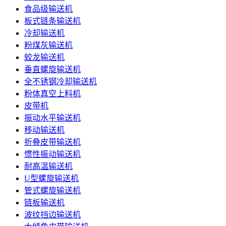
食品级输送机
板式链条输送机
冷却输送机
粉煤灰输送机
蛟龙输送机
垂直螺旋输送机
全不锈钢冷却输送机
粉体真空上料机
皮带机
振动水平输送机
移动输送机
折叠皮带输送机
惯性振动输送机
耐高温输送机
U型螺旋输送机
管式螺旋输送机
链板输送机
波纹挡边输送机