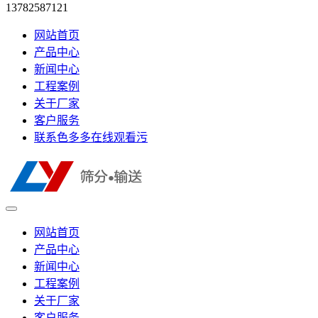
13782587121
网站首页
产品中心
新闻中心
工程案例
关于厂家
客户服务
联系色多多在线观看污
网站首页
产品中心
新闻中心
工程案例
关于厂家
客户服务