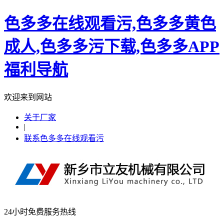
色多多在线观看污,色多多黄色
成人,色多多污下载,色多多APP
福利导航
欢迎来到网站
关于厂家
|
联系色多多在线观看污
24小时免费服务热线