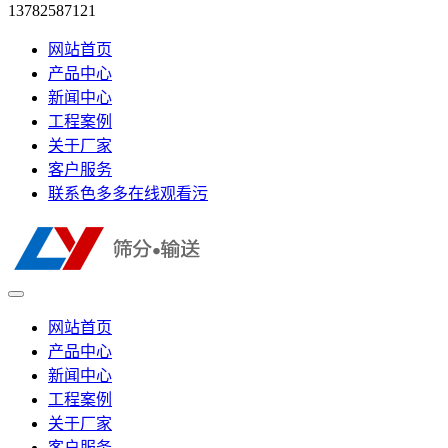
13782587121
网站首页
产品中心
新闻中心
工程案例
关于厂家
客户服务
联系色多多在线观看污
网站首页
产品中心
新闻中心
工程案例
关于厂家
客户服务